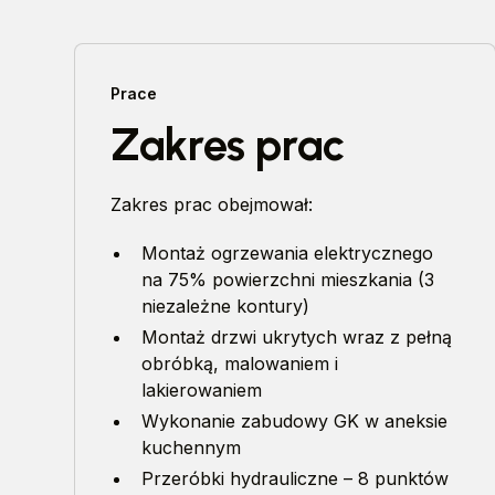
Prace
Zakres prac
Zakres prac obejmował:
Montaż ogrzewania elektrycznego
na 75% powierzchni mieszkania (3
niezależne kontury)
Montaż drzwi ukrytych wraz z pełną
obróbką, malowaniem i
lakierowaniem
Wykonanie zabudowy GK w aneksie
kuchennym
Przeróbki hydrauliczne – 8 punktów