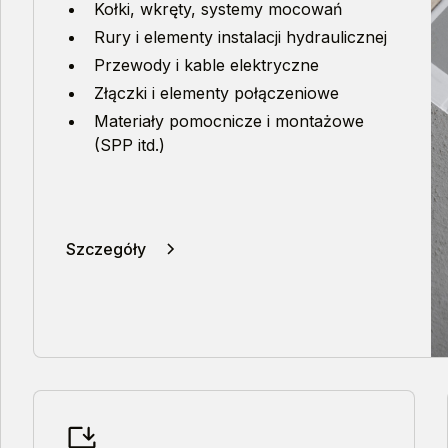
Kołki, wkręty, systemy mocowań
Rury i elementy instalacji hydraulicznej
Przewody i kable elektryczne
Złączki i elementy połączeniowe
Materiały pomocnicze i montażowe
(SPP itd.)
Szczegóły