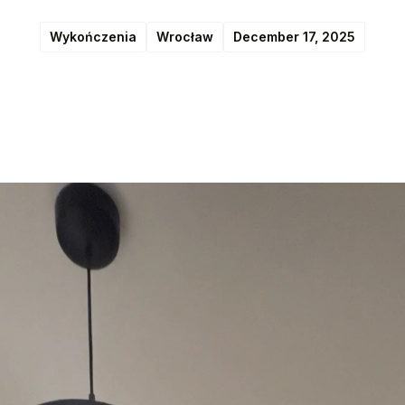
Wykończenia
Wrocław
December 17, 2025