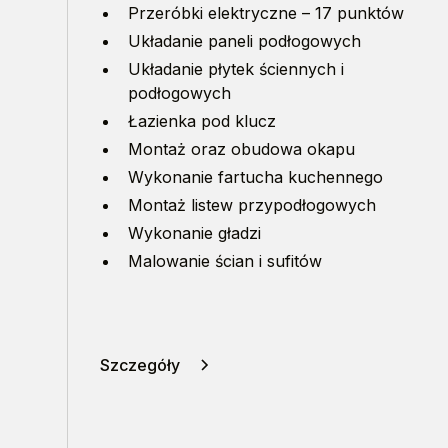
Przeróbki elektryczne – 17 punktów
Układanie paneli podłogowych
Układanie płytek ściennych i
podłogowych
Łazienka pod klucz
Montaż oraz obudowa okapu
Wykonanie fartucha kuchennego
Montaż listew przypodłogowych
Wykonanie gładzi
Malowanie ścian i sufitów
Szczegóły