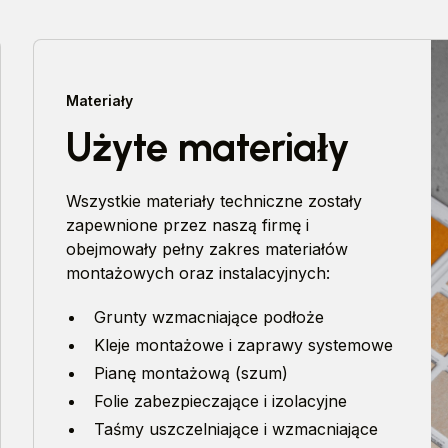
Materiały
Użyte materiały
Wszystkie materiały techniczne zostały
zapewnione przez naszą firmę i
obejmowały pełny zakres materiałów
montażowych oraz instalacyjnych:
Grunty wzmacniające podłoże
Kleje montażowe i zaprawy systemowe
Pianę montażową (szum)
Folie zabezpieczające i izolacyjne
Taśmy uszczelniające i wzmacniające