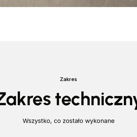
Zakres
Zakres techniczn
Wszystko, co zostało wykonane