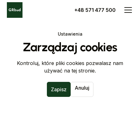
+48 571 477 500
Ustawienia
Zarządzaj cookies
Kontroluj, które pliki cookies pozwalasz nam
używać na tej stronie.
Anuluj
Zapisz