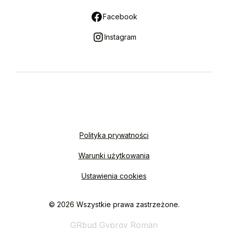
Facebook
Instagram
Polityka prywatności
Warunki użytkowania
Ustawienia cookies
© 2026 Wszystkie prawa zastrzeżone.
GRbud György Román