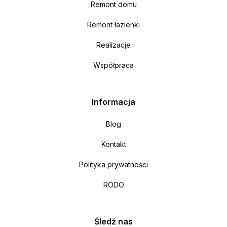
Remont domu
Remont łazienki
Realizacje
Współpraca
Informacja
Blog
Kontakt
Polityka prywatności
RODO
Śledź nas