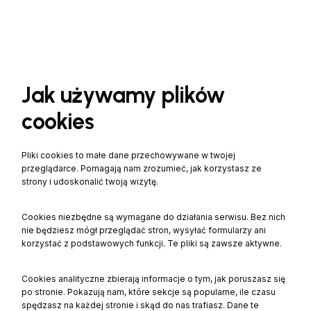
Jak używamy plików
cookies
Pliki cookies to małe dane przechowywane w twojej
przeglądarce. Pomagają nam zrozumieć, jak korzystasz ze
strony i udoskonalić twoją wizytę.
Cookies niezbędne są wymagane do działania serwisu. Bez nich
nie będziesz mógł przeglądać stron, wysyłać formularzy ani
korzystać z podstawowych funkcji. Te pliki są zawsze aktywne.
Cookies analityczne zbierają informacje o tym, jak poruszasz się
po stronie. Pokazują nam, które sekcje są popularne, ile czasu
spędzasz na każdej stronie i skąd do nas trafiasz. Dane te