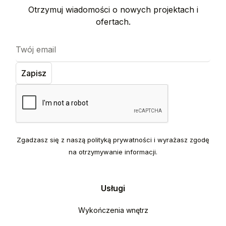
Otrzymuj wiadomości o nowych projektach i
ofertach.
Zgadzasz się z naszą polityką prywatności i wyrażasz zgodę
na otrzymywanie informacji.
Usługi
Wykończenia wnętrz