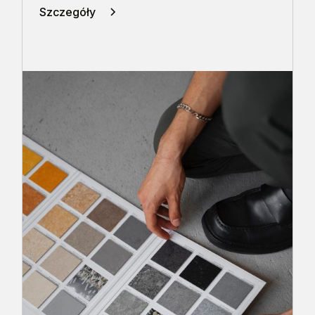
Szczegóły