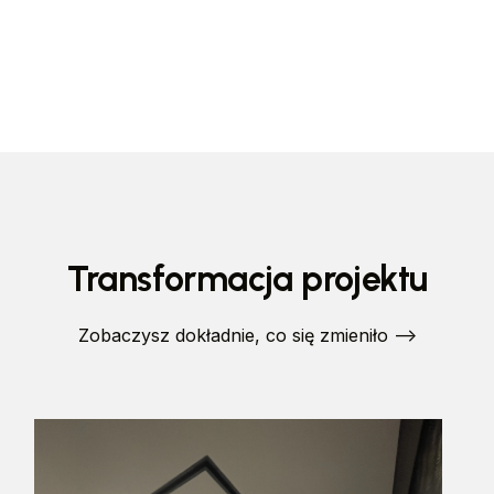
Transformacja projektu
Zobaczysz dokładnie, co się zmieniło -->