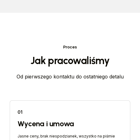
Proces
Jak pracowaliśmy
Od pierwszego kontaktu do ostatniego detalu
01
Wycena i umowa
Jasne ceny, brak niespodzianek, wszystko na piśmie