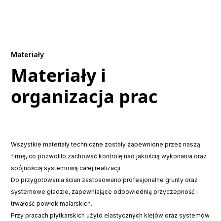
Materiały
Materiały i
organizacja prac
Wszystkie materiały techniczne zostały zapewnione przez naszą
firmę, co pozwoliło zachować kontrolę nad jakością wykonania oraz
spójnością systemową całej realizacji.
Do przygotowania ścian zastosowano profesjonalne grunty oraz
systemowe gładzie, zapewniające odpowiednią przyczepność i
trwałość powłok malarskich.
Przy pracach płytkarskich użyto elastycznych klejów oraz systemów