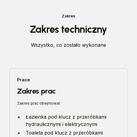
Zakres
Zakres techniczny
Wszystko, co zostało wykonane
Prace
Zakres prac
Zakres prac obejmował:
Łazienka pod klucz z przeróbkami
hydraulicznymi i elektrycznymi
Toaleta pod klucz z przeróbkami