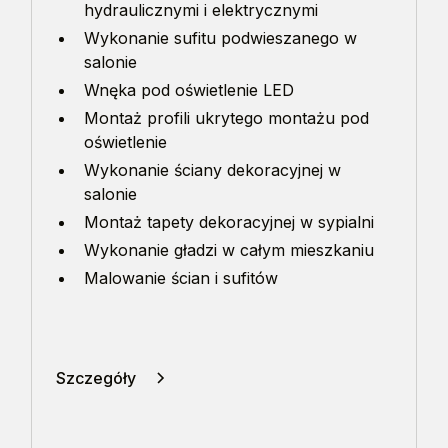
hydraulicznymi i elektrycznymi
Wykonanie sufitu podwieszanego w
salonie
Wnęka pod oświetlenie LED
Montaż profili ukrytego montażu pod
oświetlenie
Wykonanie ściany dekoracyjnej w
salonie
Montaż tapety dekoracyjnej w sypialni
Wykonanie gładzi w całym mieszkaniu
Malowanie ścian i sufitów
Szczegóły