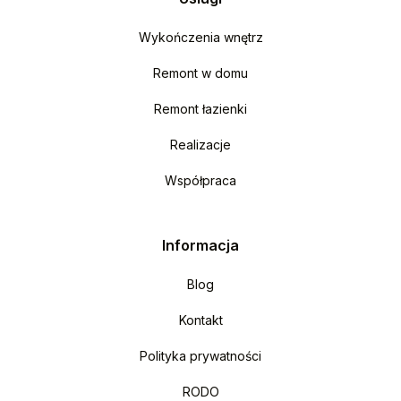
Wykończenia wnętrz
Remont w domu
Remont łazienki
Realizacje
Współpraca
Informacja
Blog
Kontakt
Polityka prywatności
RODO