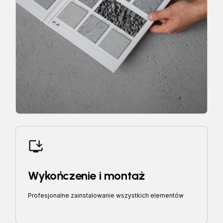
Wykończenie i montaż
Profesjonalne zainstalowanie wszystkich elementów