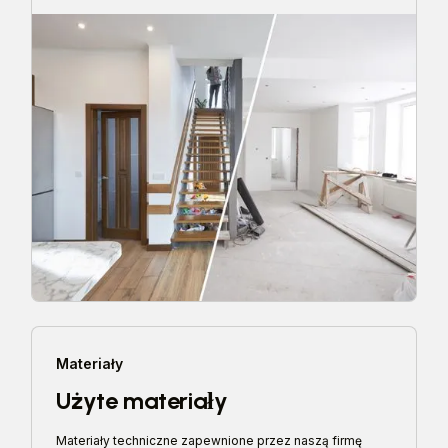
Materiały
Użyte materiały
Materiały techniczne zapewnione przez naszą firmę