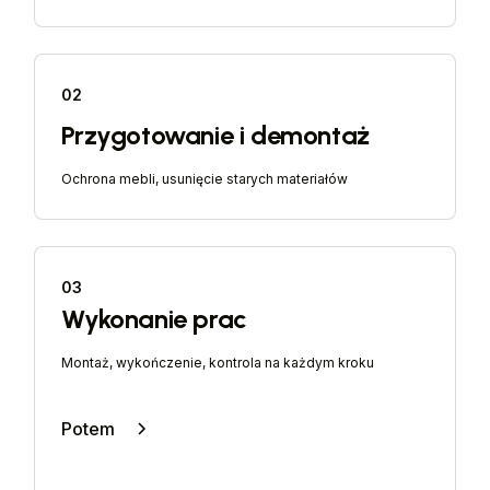
02
Przygotowanie i demontaż
Ochrona mebli, usunięcie starych materiałów
03
Wykonanie prac
Montaż, wykończenie, kontrola na każdym kroku
Potem