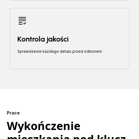
Kontrola jakości
Sprawdzenie każdego detalu przed odbiorem
Prace
Wykończenie