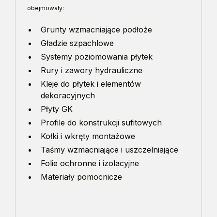
obejmowały:
Grunty wzmacniające podłoże
Gładzie szpachlowe
Systemy poziomowania płytek
Rury i zawory hydrauliczne
Kleje do płytek i elementów
dekoracyjnych
Płyty GK
Profile do konstrukcji sufitowych
Kołki i wkręty montażowe
Taśmy wzmacniające i uszczelniające
Folie ochronne i izolacyjne
Materiały pomocnicze