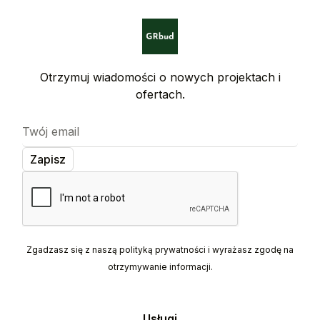
Otrzymuj wiadomości o nowych projektach i
ofertach.
Zgadzasz się z naszą polityką prywatności i wyrażasz zgodę na
otrzymywanie informacji.
Usługi