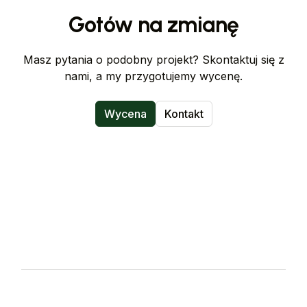
Gotów na zmianę
Masz pytania o podobny projekt? Skontaktuj się z
nami, a my przygotujemy wycenę.
Wycena
Kontakt