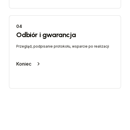
04
Odbiór i gwarancja
Przegląd, podpisanie protokołu, wsparcie po realizacji
Koniec