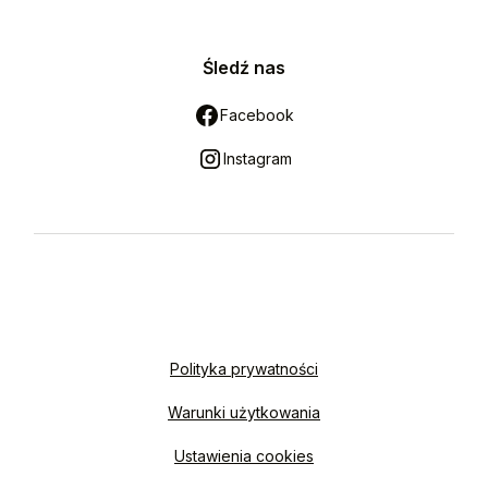
Śledź nas
Facebook
Instagram
Polityka prywatności
Warunki użytkowania
Ustawienia cookies