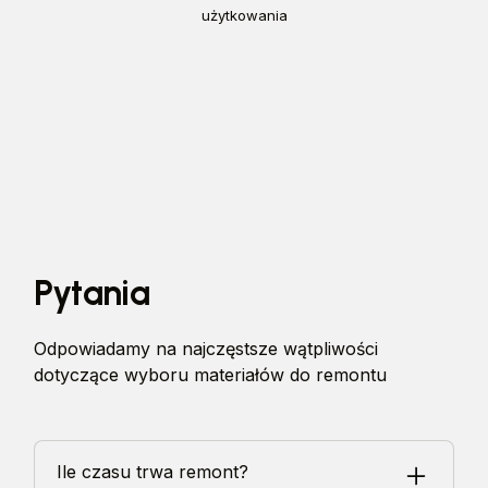
użytkowania
Pytania
Odpowiadamy na najczęstsze wątpliwości
dotyczące wyboru materiałów do remontu
Ile czasu trwa remont?