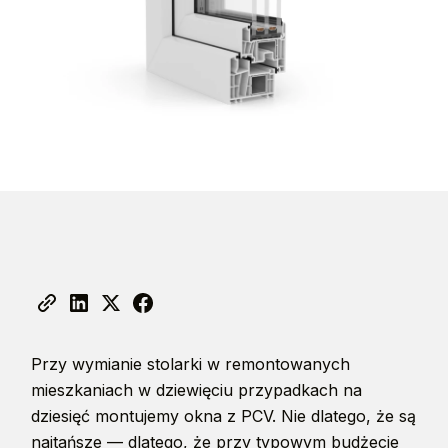
Przy wymianie stolarki w remontowanych
mieszkaniach w dziewięciu przypadkach na
dziesięć montujemy okna z PCV. Nie dlatego, że są
najtańsze — dlatego, że przy typowym budżecie