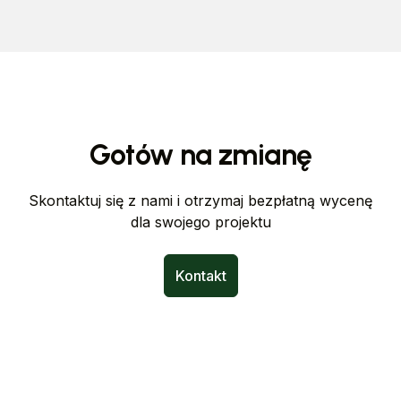
Gotów na zmianę
Skontaktuj się z nami i otrzymaj bezpłatną wycenę
dla swojego projektu
Kontakt