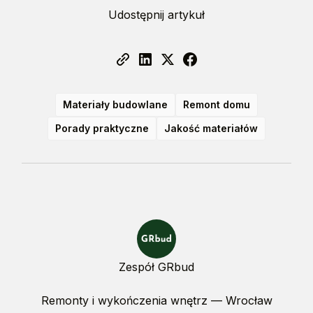
Udostępnij artykuł
Materiały budowlane
Remont domu
Porady praktyczne
Jakość materiałów
Zespół GRbud
Remonty i wykończenia wnętrz — Wrocław