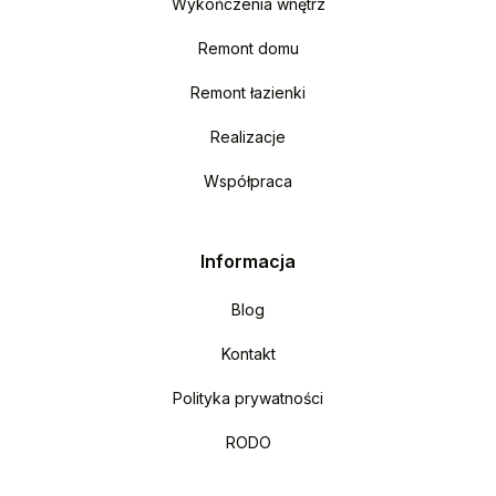
Wykończenia wnętrz
Remont domu
Remont łazienki
Realizacje
Współpraca
Informacja
Blog
Kontakt
Polityka prywatności
RODO