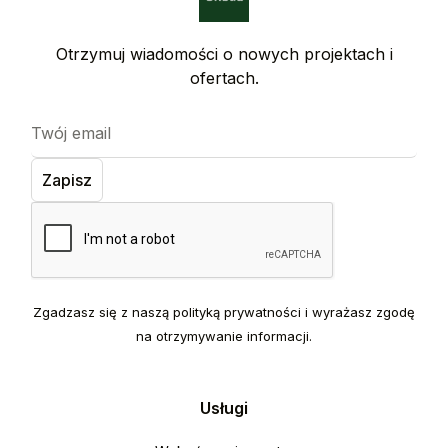
Otrzymuj wiadomości o nowych projektach i
ofertach.
Zgadzasz się z naszą polityką prywatności i wyrażasz zgodę
na otrzymywanie informacji.
Usługi