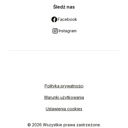
Śledź nas
Facebook
Instagram
Polityka prywatności
Warunki użytkowania
Ustawienia cookies
© 2026 Wszystkie prawa zastrzeżone.