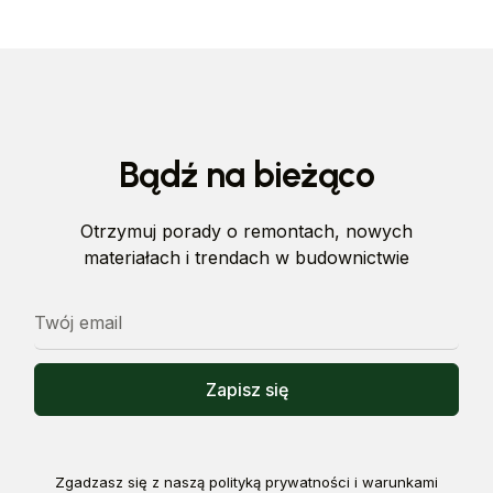
Bądź na bieżąco
Otrzymuj porady o remontach, nowych
materiałach i trendach w budownictwie
Zgadzasz się z naszą polityką prywatności i warunkami